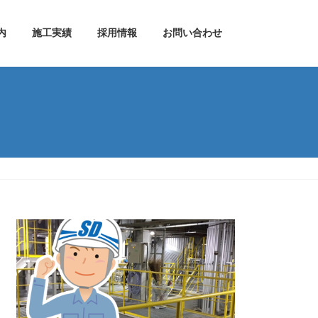
内
施工実績
採用情報
お問い合わせ